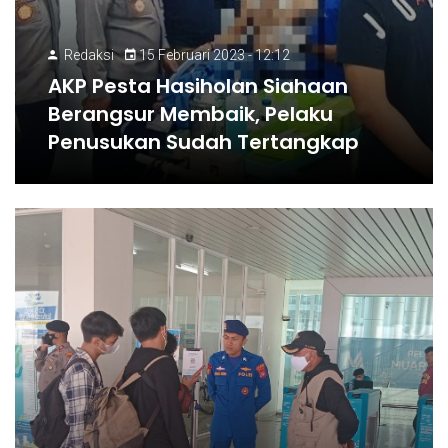
Redaksi
15 Februari 2023 - 12:12
AKP Pesta Hasiholan Siahaan
Berangsur Membaik, Pelaku
Penusukan Sudah Tertangkap