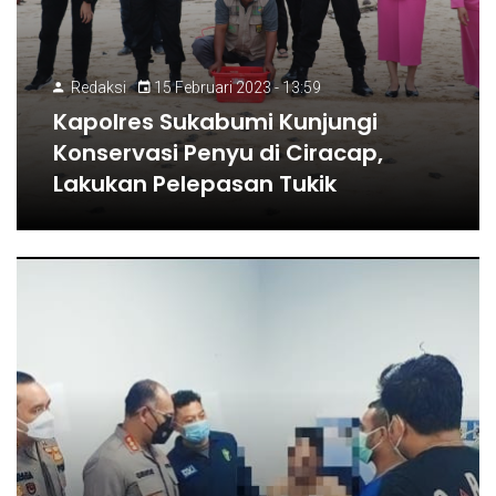
Redaksi
15 Februari 2023 - 13:59
Kapolres Sukabumi Kunjungi
Konservasi Penyu di Ciracap,
Lakukan Pelepasan Tukik