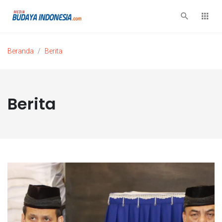
Beranda
Berita
Berita