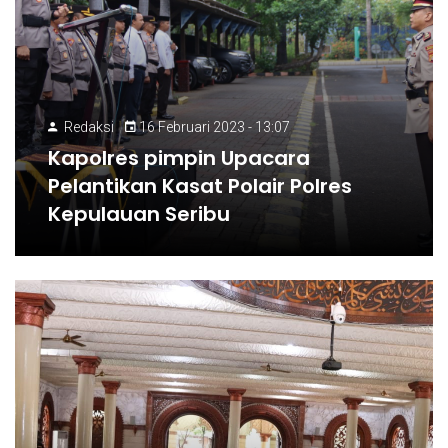
Redaksi
16 Februari 2023 - 13:07
Kapolres pimpin Upacara
Pelantikan Kasat Polair Polres
Kepulauan Seribu