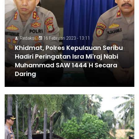
Redaksi
16 Februari 2023 - 13:11
Khidmat, Polres Kepulauan Seribu
Hadiri Peringatan Isra Mi'raj Nabi
Muhammad SAW 1444 H Secara
Daring