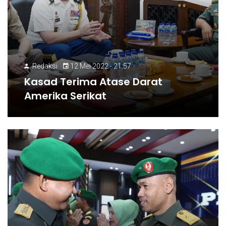
Redaksi
12 Mei 2022 - 21:57
Kasad Terima Atase Darat
Amerika Serikat