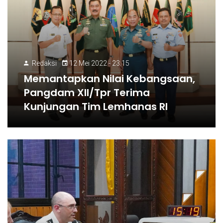
Redaksi
12 Mei 2022 - 23:15
Memantapkan Nilai Kebangsaan,
Pangdam Xll/Tpr Terima
Kunjungan Tim Lemhanas RI