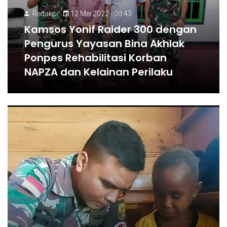
Redaksi
12 Mei 2022 - 00:43
Kamsos Yonif Raider 300 dengan
Pengurus Yayasan Bina Akhlak
Ponpes Rehabilitasi Korban
NAPZA dan Kelainan Perilaku