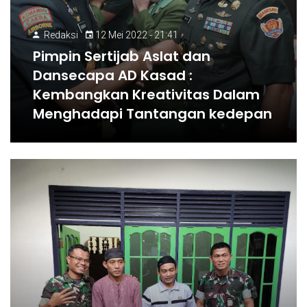
Redaksi
12 Mei 2022 - 21:41
Pimpin Sertijab Aslat dan
Dansecapa AD Kasad :
Kembangkan Kreativitas Dalam
Menghadapi Tantangan kedepan