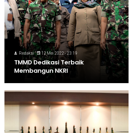
Redaksi
12 Mei 2022 - 23:19
TMMD Dedikasi Terbaik
Membangun NKRI