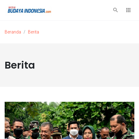
Beranda
Berita
Berita