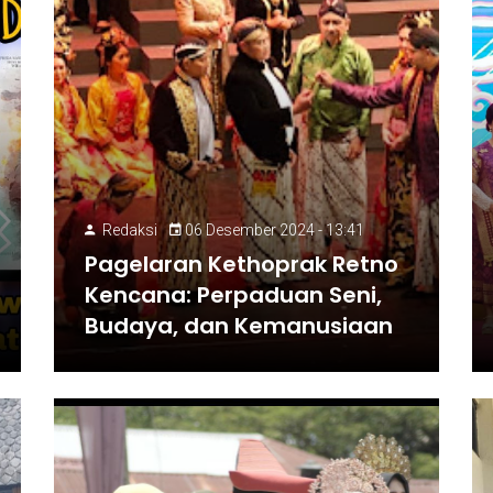
Redaksi
06 Desember 2024 - 13:41
Pagelaran Kethoprak Retno
Kencana: Perpaduan Seni,
Budaya, dan Kemanusiaan