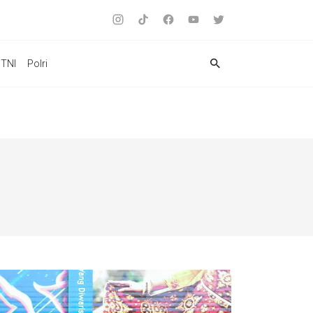
TNI
Polri