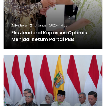
Redaksi
10 Januari 2025 - 14:00
Eks Jenderal Kopassus Optimis
Menjadi Ketum Partai PBB