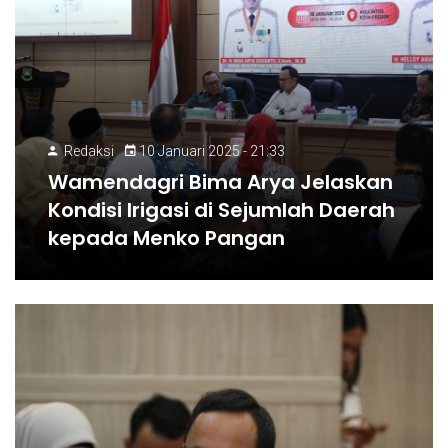
Redaksi
10 Januari 2025 - 21:33
Wamendagri Bima Arya Jelaskan
Kondisi Irigasi di Sejumlah Daerah
kepada Menko Pangan