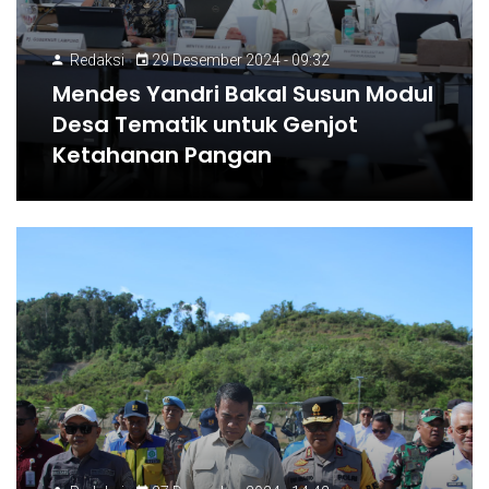
Redaksi
29 Desember 2024 - 09:32
Mendes Yandri Bakal Susun Modul
Desa Tematik untuk Genjot
Ketahanan Pangan