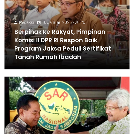
Redaksi
10 Januari 2025 - 20:20
Berpihak ke Rakyat, Pimpinan
Komisi II DPR RI Respon Baik
Program Jaksa Peduli Sertifikat
Tanah Rumah Ibadah