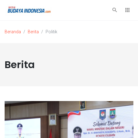
Beranda
Berita
Politik
Berita