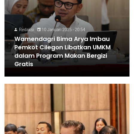
Redaksi
10 Januari 2025 - 20:54
Wamendagri Bima Arya Imbau
Pemkot Cilegon Libatkan UMKM
dalam Program Makan Bergizi
Gratis