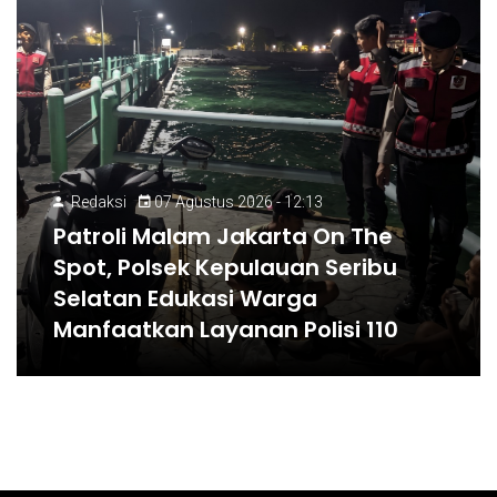
Redaksi
07 Agustus 2026 - 12:13
Patroli Malam Jakarta On The
Spot, Polsek Kepulauan Seribu
Selatan Edukasi Warga
Manfaatkan Layanan Polisi 110