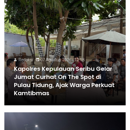
Redaksi
07 Agustus 2026 - 12:18
Kapolres Kepulauan Seribu Gelar
Jumat Curhat On The Spot di
Pulau Tidung, Ajak Warga Perkuat
Kamtibmas