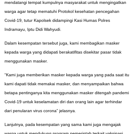
mendatangi tempat kumpulnya masyarakat untuk mengingatkan
warga agar tetap mematuhi Protokol kesehatan pencegahan
Covid-19, tutur Kapolsek didampingi Kasi Humas Polres
Indramayu, Iptu Didi Wahyudi.
Dalam kesempatan tersebut juga, kami membagikan masker
kepada warga yang didapati berakatifitas disekitar pasar tidak
menggunakan masker.
“Kami juga memberikan masker kepada warga yang pada saat itu
kami dapati tidak memakai masker, dan menyampaikan bahwa
betapa pentinganya kita menggunakan masker ditengah pandemi
Covid-19 untuk keselamatan diri dan orang lain agar terhindar
dari penularan virus corona” jelasnya.
Lanjutnya, pada kesempatan yang sama kami juga mengajak
warga untuk mendukung program pemerintah terkait vaksinasi