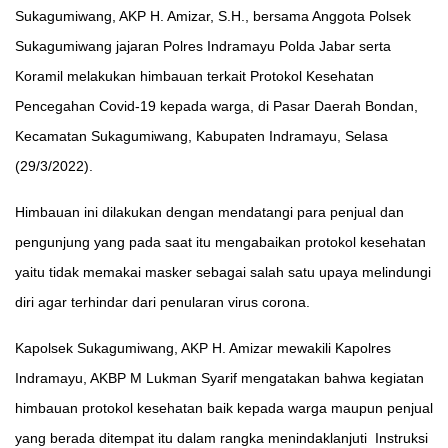
Sukagumiwang, AKP H. Amizar, S.H., bersama Anggota Polsek
Sukagumiwang jajaran Polres Indramayu Polda Jabar serta
Koramil melakukan himbauan terkait Protokol Kesehatan
Pencegahan Covid-19 kepada warga, di Pasar Daerah Bondan,
Kecamatan Sukagumiwang, Kabupaten Indramayu, Selasa
(29/3/2022).
Himbauan ini dilakukan dengan mendatangi para penjual dan
pengunjung yang pada saat itu mengabaikan protokol kesehatan
yaitu tidak memakai masker sebagai salah satu upaya melindungi
diri agar terhindar dari penularan virus corona.
Kapolsek Sukagumiwang, AKP H. Amizar mewakili Kapolres
Indramayu, AKBP M Lukman Syarif mengatakan bahwa kegiatan
himbauan protokol kesehatan baik kepada warga maupun penjual
yang berada ditempat itu dalam rangka menindaklanjuti Instruksi