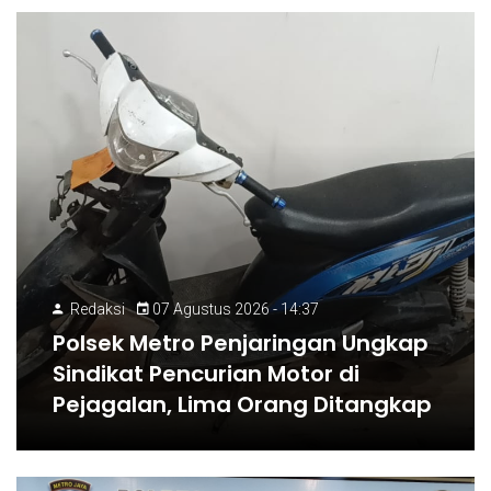
Redaksi
07 Agustus 2026 - 14:37
Polsek Metro Penjaringan Ungkap
Sindikat Pencurian Motor di
Pejagalan, Lima Orang Ditangkap