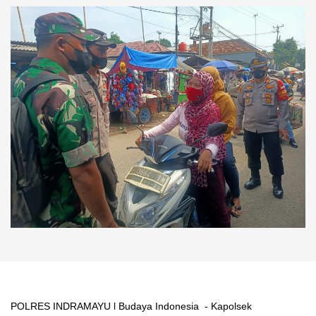
POLRES INDRAMAYU l Budaya Indonesia - Kapolsek