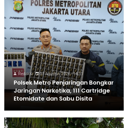
Redaksi
07 Agustus 2026 - 14:31
Polsek Metro Penjaringan Bongkar
Jaringan Narkotika, 111 Cartridge
Etomidate dan Sabu Disita