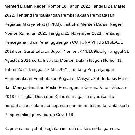
Menteri Dalam Negeri Nomor 18 Tahun 2022 Tanggal 21 Maret
2022, Tentang Perpanjangan Pemberlakuan Pembatasan
Kegiatan Masyarakat (PPKM), Instruksi Menteri Dalam Negeri
Nomor 62 Tahun 2021 Tanggal 22 November 2021, Tentang
Pencegahan dan Penanggulangan CORONA VIRUS DISEASE
2019 dan Surat Edaran Bupati Nomor : 443/1896/Org Tanggal 31
Agustus 2021 serta Instruksi Menteri Dalam Negeri Nomor 11
Tahun 2021 Tanggal 17 Mei 2021, Tentang Perpanjangan
Pemberlakuan Pembatasan Kegiatan Masyarakat Berbasis Mikro
dan Mengoptimalkan Posko Penanganan Corona Virus Disease
2019 di Tingkat Desa dan Kelurahan agar masyarakat ikut
berpartisipasi dalam pencegahan dan memutus mata rantai serta
Pengendalian penyebaran Covid-19.
Kapolsek menyebut, kegiatan ini rutin dilakukan dengan cara