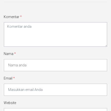
Komentar
*
Nama
*
Email
*
Website