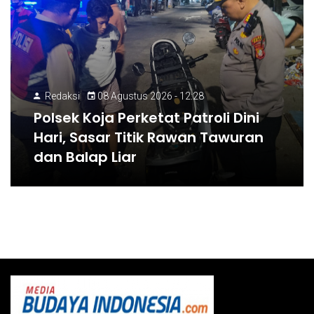
Redaksi
08 Agustus 2026 - 12:28
Polsek Koja Perketat Patroli Dini
Hari, Sasar Titik Rawan Tawuran
dan Balap Liar