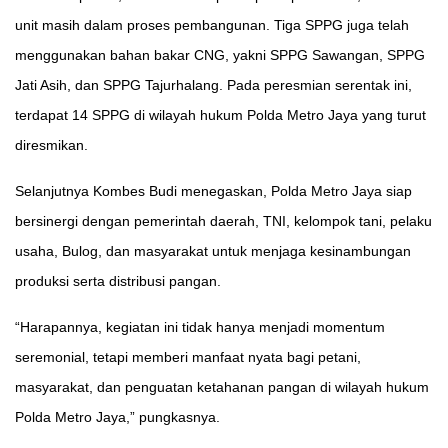
unit masih dalam proses pembangunan. Tiga SPPG juga telah
menggunakan bahan bakar CNG, yakni SPPG Sawangan, SPPG
Jati Asih, dan SPPG Tajurhalang. Pada peresmian serentak ini,
terdapat 14 SPPG di wilayah hukum Polda Metro Jaya yang turut
diresmikan.
Selanjutnya Kombes Budi menegaskan, Polda Metro Jaya siap
bersinergi dengan pemerintah daerah, TNI, kelompok tani, pelaku
usaha, Bulog, dan masyarakat untuk menjaga kesinambungan
produksi serta distribusi pangan.
“Harapannya, kegiatan ini tidak hanya menjadi momentum
seremonial, tetapi memberi manfaat nyata bagi petani,
masyarakat, dan penguatan ketahanan pangan di wilayah hukum
Polda Metro Jaya,” pungkasnya.