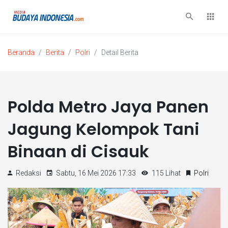
Beranda
Berita
Polri
Detail Berita
Polda Metro Jaya Panen
Jagung Kelompok Tani
Binaan di Cisauk
Redaksi
Sabtu, 16 Mei 2026 17:33
115 Lihat
Polri