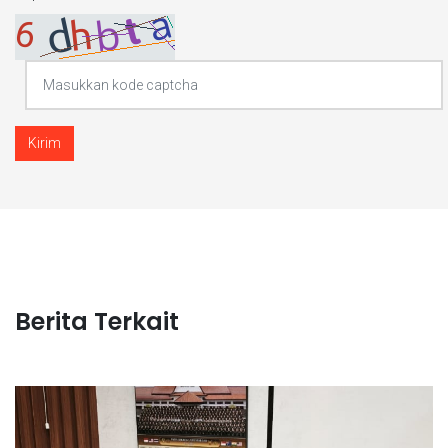
Kirim
Berita Terkait