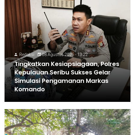
Redaksi
08 Agustus 2026 - 13:22
Tingkatkan Kesiapsiagaan, Polres
Kepulauan Seribu Sukses Gelar
Simulasi Pengamanan Markas
Komando