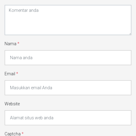
Nama
*
Email
*
Website
Captcha
*