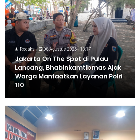
Redaksi
08 Agustus 2026 - 13:17
Jakarta On The Spot di Pulau
Lancang, Bhabinkamtibmas Ajak
Warga Manfaatkan Layanan Polri
110