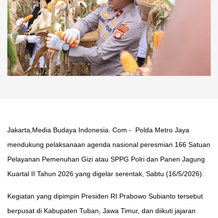
Jakarta,Media Budaya Indonesia. Com - Polda Metro Jaya
mendukung pelaksanaan agenda nasional peresmian 166 Satuan
Pelayanan Pemenuhan Gizi atau SPPG Polri dan Panen Jagung
Kuartal II Tahun 2026 yang digelar serentak, Sabtu (16/5/2026).
Kegiatan yang dipimpin Presiden RI Prabowo Subianto tersebut
berpusat di Kabupaten Tuban, Jawa Timur, dan diikuti jajaran