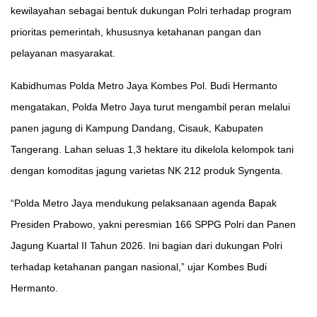
kewilayahan sebagai bentuk dukungan Polri terhadap program
prioritas pemerintah, khususnya ketahanan pangan dan
pelayanan masyarakat.
Kabidhumas Polda Metro Jaya Kombes Pol. Budi Hermanto
mengatakan, Polda Metro Jaya turut mengambil peran melalui
panen jagung di Kampung Dandang, Cisauk, Kabupaten
Tangerang. Lahan seluas 1,3 hektare itu dikelola kelompok tani
dengan komoditas jagung varietas NK 212 produk Syngenta.
“Polda Metro Jaya mendukung pelaksanaan agenda Bapak
Presiden Prabowo, yakni peresmian 166 SPPG Polri dan Panen
Jagung Kuartal II Tahun 2026. Ini bagian dari dukungan Polri
terhadap ketahanan pangan nasional,” ujar Kombes Budi
Hermanto.