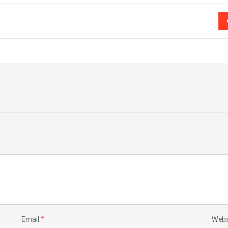
Email
*
Webs