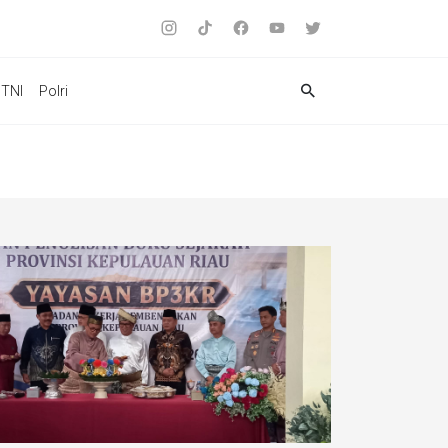
TNI
Polri