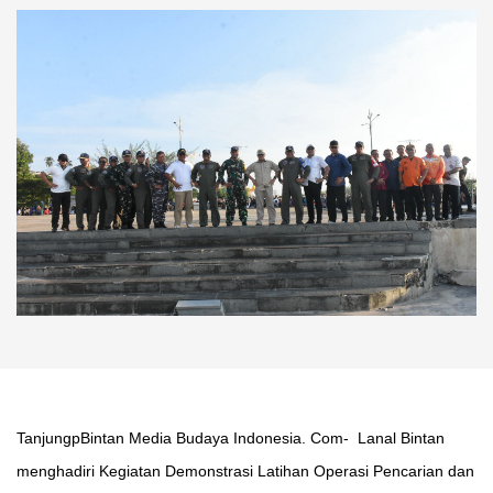
TanjungpBintan Media Budaya Indonesia. Com- Lanal Bintan
menghadiri Kegiatan Demonstrasi Latihan Operasi Pencarian dan