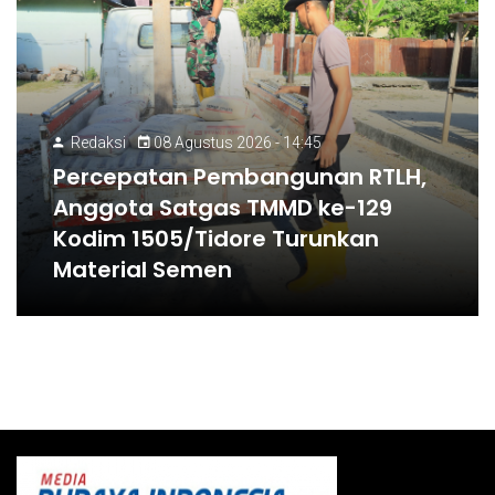
Redaksi
08 Agustus 2026 - 14:45
Percepatan Pembangunan RTLH,
Anggota Satgas TMMD ke-129
Kodim 1505/Tidore Turunkan
Material Semen