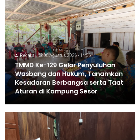
Redaksi
08 Agustus 2026 - 14:56
TMMD Ke-129 Gelar Penyuluhan
Wasbang dan Hukum, Tanamkan
Kesadaran Berbangsa serta Taat
Aturan di Kampung Sesor