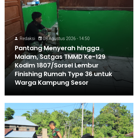
Redaksi
08 Agustus 2026 - 14:50
Pantang Menyerah hingga
Malam, Satgas TMMD Ke-129
Kodim 1807/Sorsel Lembur
Finishing Rumah Type 36 untuk
Warga Kampung Sesor