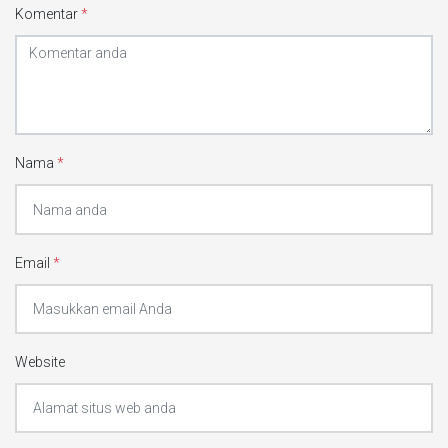
Komentar
*
Nama
*
Email
*
Website