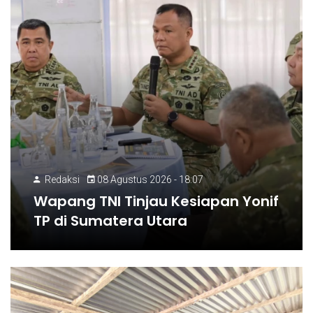
Redaksi
08 Agustus 2026 - 18:07
Wapang TNI Tinjau Kesiapan Yonif
TP di Sumatera Utara