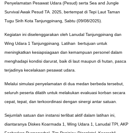
Penyelamatan Pesawat Udara (Pesud) serta Sea and Jungle
Survival Awak Pesud TA. 2025, bertempat di Tepi Laut Taman
Tugu Sirih Kota Tanjungpinang, Sabtu (09/08/2025).
Kegiatan ini diselenggarakan oleh Lanudal Tanjungpinang dan
Wing Udara 1 Tanjungpinang. Latihan bertujuan untuk
meningkatkan kesiapsiagaan dan kemampuan personel dalam
menghadapi kondisi darurat, baik di laut maupun di hutan, pasca
terjadinya kecelakaan pesawat udara.
Melalui simulasi penyelamatan di dua medan berbeda tersebut,
seluruh peserta dilatih untuk melakukan evakuasi korban secara
cepat, tepat, dan terkoordinasi dengan sinergi antar satuan.
Sejumlah satuan dan instansi terlibat aktif dalam latihan ini,
diantaranya Diskes Koarmada 1, Wing Udara 1, Lanudal TPI, AKP