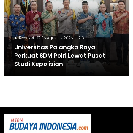
Redaksi
06 Agustus 2026 - 19:31
Universitas Palangka Raya
Perkuat SDM Polri Lewat Pusat
Studi Kepolisian