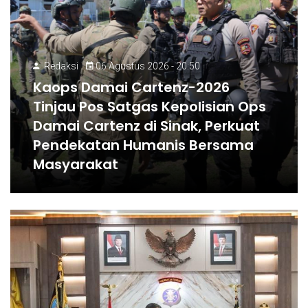
Redaksi
06 Agustus 2026 - 20:50
Kaops Damai Cartenz-2026
Tinjau Pos Satgas Kepolisian Ops
Damai Cartenz di Sinak, Perkuat
Pendekatan Humanis Bersama
Masyarakat