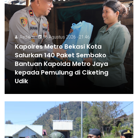
Redaksi
06 Agustus 2026 - 21:46
Kapolres Metro Bekasi Kota
Salurkan 140 Paket Sembako
Bantuan Kapolda Metro Jaya
kepada Pemulung di Ciketing
Udik