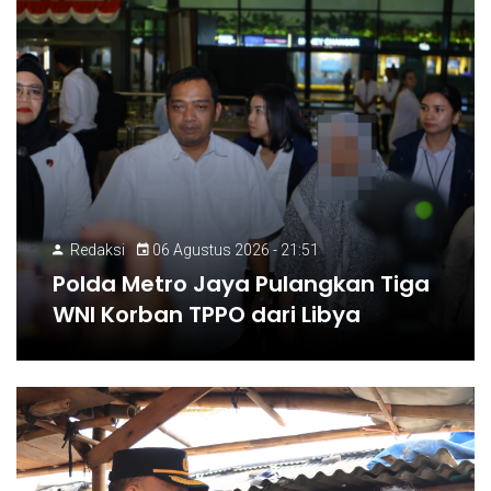
Redaksi
06 Agustus 2026 - 21:51
Polda Metro Jaya Pulangkan Tiga
WNI Korban TPPO dari Libya