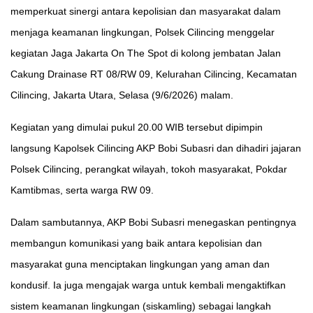
memperkuat sinergi antara kepolisian dan masyarakat dalam
menjaga keamanan lingkungan, Polsek Cilincing menggelar
kegiatan Jaga Jakarta On The Spot di kolong jembatan Jalan
Cakung Drainase RT 08/RW 09, Kelurahan Cilincing, Kecamatan
Cilincing, Jakarta Utara, Selasa (9/6/2026) malam.
Kegiatan yang dimulai pukul 20.00 WIB tersebut dipimpin
langsung Kapolsek Cilincing AKP Bobi Subasri dan dihadiri jajaran
Polsek Cilincing, perangkat wilayah, tokoh masyarakat, Pokdar
Kamtibmas, serta warga RW 09.
Dalam sambutannya, AKP Bobi Subasri menegaskan pentingnya
membangun komunikasi yang baik antara kepolisian dan
masyarakat guna menciptakan lingkungan yang aman dan
kondusif. Ia juga mengajak warga untuk kembali mengaktifkan
sistem keamanan lingkungan (siskamling) sebagai langkah