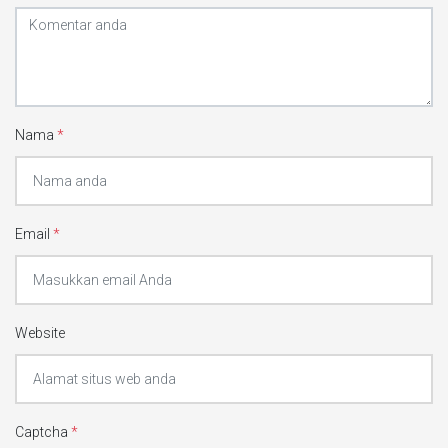
Nama
*
Email
*
Website
Captcha
*