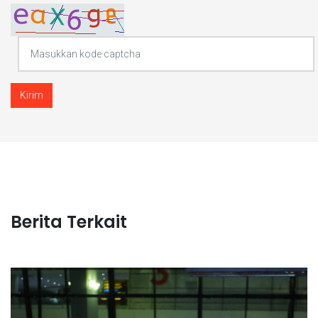
Kirim
Berita Terkait