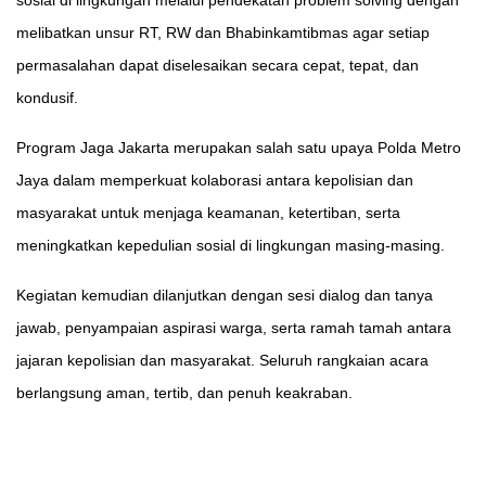
melibatkan unsur RT, RW dan Bhabinkamtibmas agar setiap
permasalahan dapat diselesaikan secara cepat, tepat, dan
kondusif.
Program Jaga Jakarta merupakan salah satu upaya Polda Metro
Jaya dalam memperkuat kolaborasi antara kepolisian dan
masyarakat untuk menjaga keamanan, ketertiban, serta
meningkatkan kepedulian sosial di lingkungan masing-masing.
Kegiatan kemudian dilanjutkan dengan sesi dialog dan tanya
jawab, penyampaian aspirasi warga, serta ramah tamah antara
jajaran kepolisian dan masyarakat. Seluruh rangkaian acara
berlangsung aman, tertib, dan penuh keakraban.