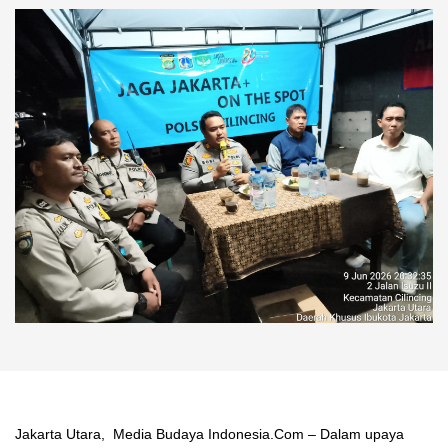
Jakarta Utara, Media Budaya Indonesia.Com – Dalam upaya