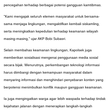
pencegahan terhadap berbagai potensi gangguan kamtibmas.
"Kami mengajak seluruh elemen masyarakat untuk bersama-
sama menjaga lingkungan, mengaktifkan kembali siskamling,
serta meningkatkan kepedulian terhadap keamanan wilayah
masing-masing," ujar AKP Bobi Subasri.
Selain membahas keamanan lingkungan, Kapolsek juga
memberikan sosialisasi mengenai penggunaan media sosial
secara bijak. Menurutnya, perkembangan teknologi informasi
harus diimbangi dengan kemampuan masyarakat dalam
menyaring informasi dan menghindari penyebaran konten yang
berpotensi menimbulkan konflik maupun gangguan keamanan.
Ia juga mengingatkan warga agar lebih waspada terhadap tindak
kejahatan jalanan dengan menerapkan langkah-langkah